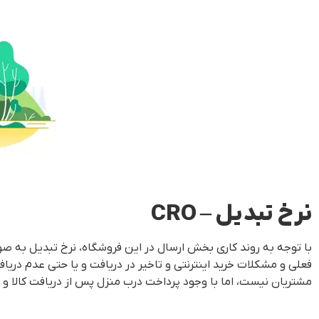
نرخ تبدیل – CRO
با توجه به روند کاری بخش ارسال در این فروشگاه، نرخ تبدیل به صو
فعلی و مشکلات خرید اینترنتی و تاخیر در دریافت و یا حتی عدم دری
مشتریان نیست، اما با وجود پرداخت درب منزل پس از دریافت کالا و 