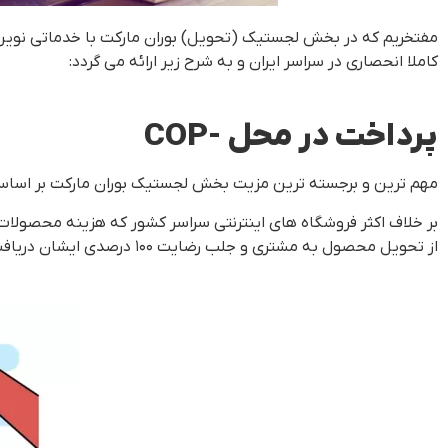
مفتخریم که در بخش لجستیک (تحویل) بوران مارکت با خدماتی نوین
کاملا انحصاری در سراسر ایران و به شرح زیر ارائه می گردد:
پرداخت در محل -COP
مهم ترین و برجسته ترین مزیت بخش لجستیک بوران مارکت بر اساس
بر خلاف اکثر فروشگاه های اینترنتی سراسر کشور که هزینه محصولات ا
از تحویل محصول به مشتری و جلب رضایت ۱۰۰ درصدی ایشان دریافت خواهد شد.