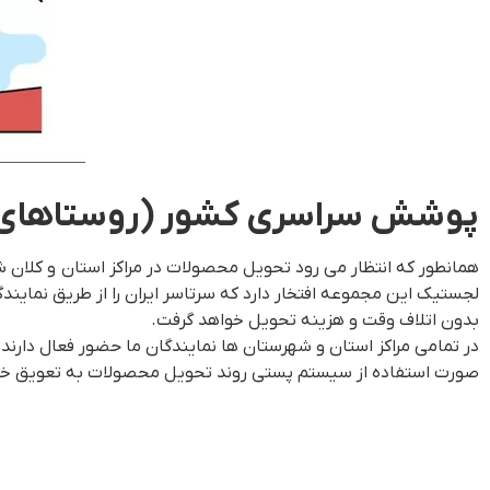
پوشش سراسری کشور (روستاهای
همانطور که انتظار می رود تحویل محصولات در مراکز استان و کلان ش
لجستیک این مجموعه افتخار دارد که سرتاسر ایران را از طریق نماین
بدون اتلاف وقت و هزینه تحویل خواهد گرفت.
در تمامی مراکز استان و شهرستان ها نمایندگان ما حضور فعال دارن
صورت استفاده از سیستم پستی روند تحویل محصولات به تعویق خواه