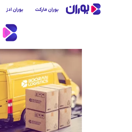
بوران مارکت
بوران ادز