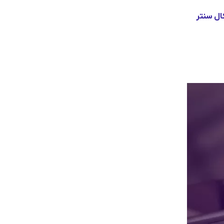
ال سنتر