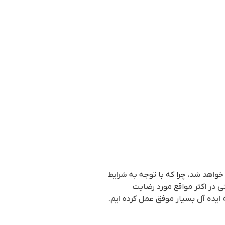
واهد شد، چرا که با توجه به شرایط
 در اکثر مواقع مورد رضایت
ایده آل بسیار موفق عمل کرده ایم.