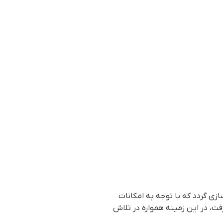
زی گردد که با توجه به امکانات
فت، در این زمینه همواره در تلاش