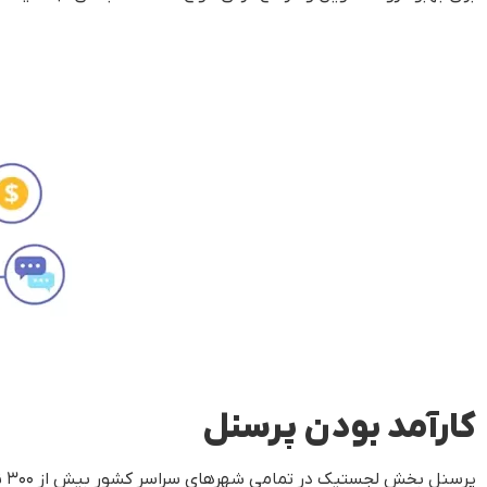
کارآمد بودن پرسنل
پر