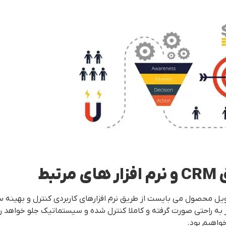
بط
ویل محصول می بایست از طریق نرم افزارهای کاربردی کنترل و بهینه سا
امر به راحتی صورت گرفته و کاملا کنترل شده و سیستماتیک جلو خواهد ر
واهیم بود.