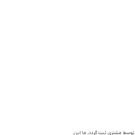
 صورت سفارش فوری توسط مشتری ثبت گردد، ما این