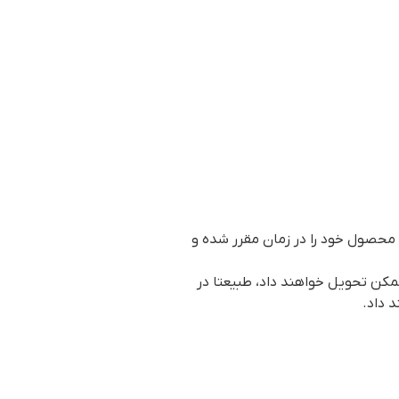
 محصول خود را در زمان مقرر شده و
مکن تحویل خواهند داد، طبیعتا در
 داد.