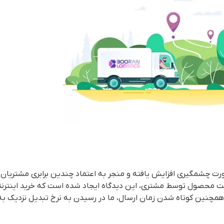
رت چشمگیری افزایش یافته و منجر به اعتماد چندین برابری مشتریان خ
افت محصول توسط مشتری، این دیدگاه ایجاد شده است که خرید اینترنتی
همچنین کوتاه شدن زمان ارسال، ما در رسیدن به نرخ تبدیل نزدیک به 