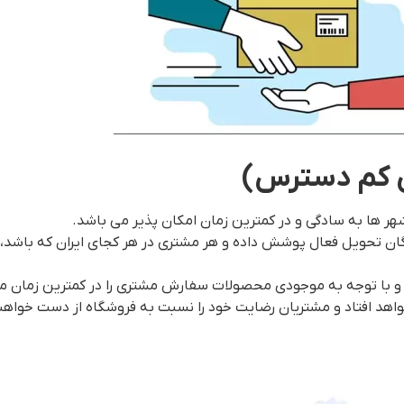
 کم دسترس)
هر ها به سادگی و در کمترین زمان امکان پذیر می باشد.
دگان تحویل فعال پوشش داده و هر مشتری در هر کجای ایران که باشد،
د و با توجه به موجودی محصولات سفارش مشتری را در کمترین زمان م
د افتاد و مشتریان رضایت خود را نسبت به فروشگاه از دست خواهند