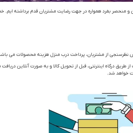
 و منحصر بفرد همواره در جهت رضایت مشتریان قدم برداشته ایم. 
 نظرسنجی از مشتریان، پرداخت درب منزل هزینه محصولات می باشد
ز طریق درگاه اینترنتی، قبل از تحویل کالا و به صورت آنلاین دریافت