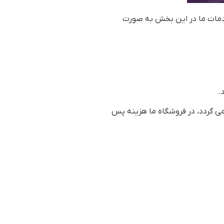
خدمات ما در این بخش به صورت
.
 می گردد، در فروشگاه ما هزینه پس