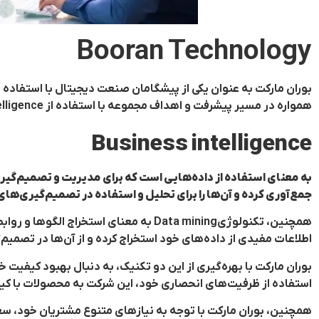
Booran Technology
همواره در مسیر پیشرفت و اهداف‌ مجموعه با استفاده از‌ Business intelligence و تکنولوژی‌Data mining در حرکت است.
Business intelligence
به معنای استفاده از داده‌هایی است که برای مدیریت و تصمیم‌گیری
جمع‌آوری کرده و آن‌ها را برای تحلیل و استفاده در تصمیم‌گیری‌های
همچنین، تکنولوژی‌Data mining به معنای 
اطلاعات مفیدی از داده‌های خود استخراج کرده و از آن‌ها در تصمیم‌
بوران‌ مارکت با بهره‌گیری از این دو تکنیک، به دنبال بهبود کیفی
استفاده از ظرفیت‌های انحصاری خود، این شرکت به محصولات با کیف
همچنین، بوران مارکت با توجه به نیازهای متنوع مشتریان خود، سعی