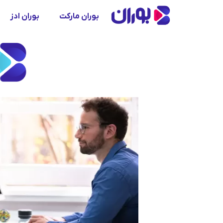
بوران مارکت
بوران ادز