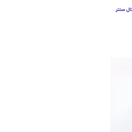
ال سنتر