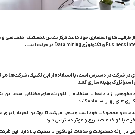
 در شرکت در دسترس است. با استفاده از این تکنیک، شرکت‌ها می‌توان
 استراتژیک بهینه‌سازی کنند
استخراج الگوها و روابط مفهومی از داده‌ها با استفاده از الگوریتم‌های مختلفی است
گیری‌های بهتر استفاده کنند.
ت خدمات و محصولات خود است و سعی می‌کند تا بهترین تجربه را برای 
یت بالا و خدمات سریع و موثر دسترسی دارد
 در ارائه محصولات و خدمات گوناگون با کیفیت بالا دارد. این شرک